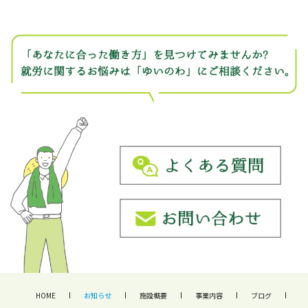
HOME
お知らせ
施設概要
事業内容
ブログ